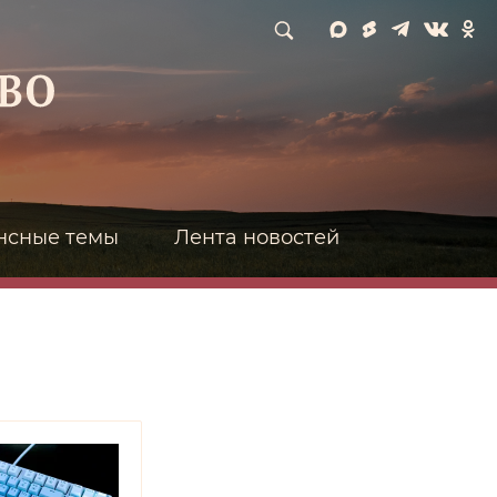
нсные темы
Лента новостей